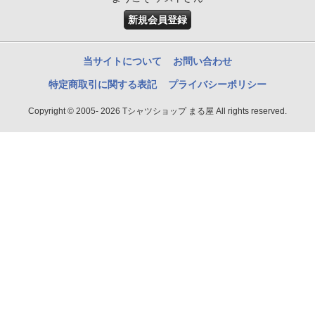
新規会員登録
当サイトについて
お問い合わせ
特定商取引に関する表記
プライバシーポリシー
Copyright © 2005- 2026 Tシャツショップ まる屋 All rights reserved.