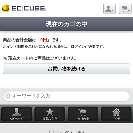
現在のカゴの中
商品の合計金額は「
0円
」です。
ポイント制度をご利用になられる場合は、ログインが必要です。
※ 現在カート内に商品はございません。
お買い物を続ける
ようこそ ゲストさん